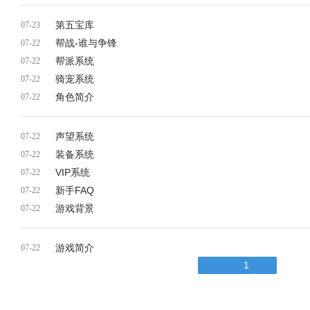
第五宝库
07-23
帮战-谁与争锋​
07-22
帮派系统
07-22
骑宠系统
07-22
角色简介
07-22
声望系统
07-22
装备系统
07-22
VIP系统
07-22
新手FAQ
07-22
游戏背景
07-22
游戏简介
07-22
1
跳转