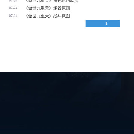
《傲世九重天》角色原画欣赏
07-24
《傲世九重天》场景原画
07-24
《傲世九重天》战斗截图
07-24
1
跳转