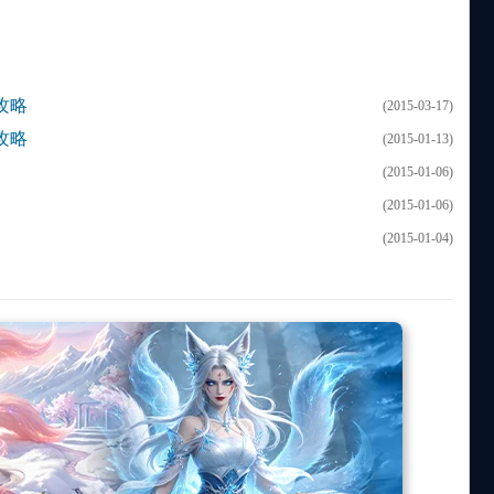
攻略
(2015-03-17)
攻略
(2015-01-13)
(2015-01-06)
(2015-01-06)
(2015-01-04)