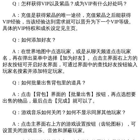
Q：怎样获得VIP以及紫晶？成为VIP有什么好处吗？
A：充值是获得紫晶的唯一途径，充值紫晶之后能获得
VIP经验，当该经验达到需求就可以晋升为下一个VIP等级。
具体的VIP特权和成长设定见主页。
Q：如何添加好友？
A：在世界地图中点选玩家，或是从聊天频道点击玩家
名，再在弹出菜单中选择【加为好友】。点击主界面右上方的
好友按钮可开启好友界面，可通过界面中的查找好友按钮输入
玩家名搜索并添加特定玩家。
Q：如何批量出售背包里的道具？
A：点击【背包】界面的【批量出售】按钮，再点选想要
出售的物品，最后点击【完成】就可以了。
Q：游戏音乐如何关闭？如何不显示同屏其他玩家？
A：点击主界面右上方的游戏设置按钮（齿轮图标），可
设置关闭游戏音乐、音效和屏蔽玩家。