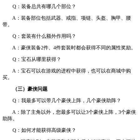
Q：装备总共有哪几个部位？
A：装备部位包括武器、戒指、项链、头盔、胸甲、腰
带。
Q：套装有什么额外作用吗？
A：豪侠装备2件、4件套装时都会获得不同的属性奖励。
Q：宝石从哪里获得？
A：宝石可以在游戏的进程中获得，也可以在商城中购
买。
（三）豪侠问题
Q：我最多可以带几个豪侠上阵，几个豪侠助阵？
A：除了主角以外，您最多可以让3个豪侠上阵，3个豪侠
助阵。
Q：如何才能获得高级豪侠？