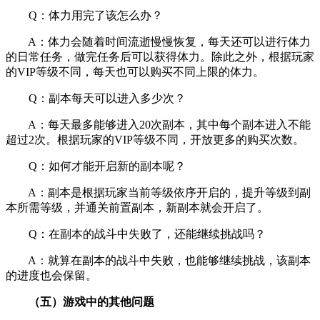
Q：体力用完了该怎么办？
A：体力会随着时间流逝慢慢恢复，每天还可以进行体力
的日常任务，做完任务后可以获得体力。除此之外，根据玩家
的VIP等级不同，每天也可以购买不同上限的体力。
Q：副本每天可以进入多少次？
A：每天最多能够进入20次副本，其中每个副本进入不能
超过2次。根据玩家的VIP等级不同，开放更多的购买次数。
Q：如何才能开启新的副本呢？
A：副本是根据玩家当前等级依序开启的，提升等级到副
本所需等级，并通关前置副本，新副本就会开启了。
Q：在副本的战斗中失败了，还能继续挑战吗？
A：就算在副本的战斗中失败，也能够继续挑战，该副本
的进度也会保留。
（五）游戏中的其他问题