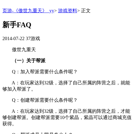
页游-《傲世九重天》_yy
>
游戏资料
>
正文
新手FAQ
2014-07-22
37游戏
傲世九重天
（一）关于帮派
Q：加入帮派需要什么条件呢？
A：在玩家达到32级，选择了自己所属的阵营之后，就能
够加入帮派了。
Q：创建帮派需要什么条件呢？
A：在玩家达到32级，选择了自己所属的阵营之后，才能
够创建帮派。创建帮派需要10个紫晶，紫晶可以通过商城充值
获得。