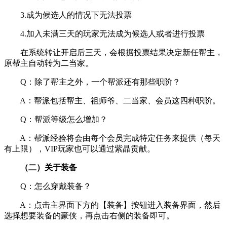
3.成为候选人的情况下无法投票
4.加入未满三天的玩家无法成为候选人或者进行投票
在系统转让开启后三天，会根据投票结果决定新任帮主，
原帮主自动转为二当家。
Q：除了帮主之外，一个帮派还有那些职阶？
A：帮派包括帮主、祖师爷、二当家、会员这四种职阶。
Q：帮派等级怎么增加？
A：帮派经验将会由每个会员完成特定任务来提供（每天
有上限），VIP玩家也可以通过紫晶贡献。
（二）关于装备
Q：怎么穿戴装备？
A：点击主界面下方的【装备】按钮进入装备界面，然后
选择想要装备的豪侠，再点击右侧的装备即可。