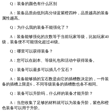
Q：装备的颜色有什么区别
A：装备品质由低到高分绿蓝紫橙四种，品质越高的装备
属性越高。
Q：为什么我的装备不能强化了？
A：装备能够强化的次数等于当前玩家等级，比如玩家40
级，装备便不可能强化超过40级。
Q：哪里可以获得装备？
A：您可以在副本、等级礼包和活动中获得装备。
Q：装备可以最多可以插几个宝石？
A：装备能够插的宝石数是由它的插槽数决定的，一件装
备的插槽上限是6，不同等级装备的插槽数也各不相同。
Q：装备可以升阶吗，什么样的装备才能升阶？
A：当您收集了足够的材料就可以为装备升阶，紫色和橙
色装备可以用于升阶。