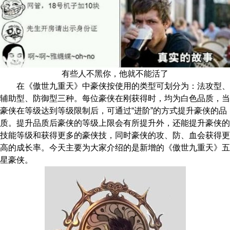
有些人不黑你，他就不能活了
在《傲世九重天》中豪侠按使用的类型可划分为：法攻型、
辅助型、防御型三种。每位豪侠在刚获得时，均为白色品质，当
豪侠在等级达到等级限制后，可通过“进阶”的方式提升豪侠的品
质。提升品质后豪侠的等级上限会有所提升外，还能提升豪侠的
技能等级和获得更多的豪侠技，同时豪侠的攻、防、血会获得更
高的成长率。今天主要为大家介绍的是新增的《傲世九重天》五
星豪侠。